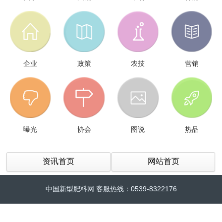
企业
政策
农技
营销
曝光
协会
图说
热品
资讯首页
网站首页
中国新型肥料网 客服热线：0539-8322176